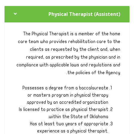
Physical Therapist (Assistent)
The Physical Therapist is a member of the home
care team who provides rehabilitation care to the
clients as requested by the client and, when
required, as prescribed by the physician and in
compliance with applicable laws and regulations and
the policies of the Agency.
Possesses a degree from a baccalaureate
or masters program in physical therapy
approved by an accredited organization.
Is licensed to practice as physical therapist
within the State of Oklahoma.
Has at least two years of appropriate
experience as a physical therapist.