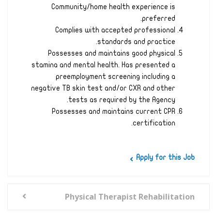
Community/home health experience is
preferred.
Complies with accepted professional
standards and practice.
Possesses and maintains good physical
stamina and mental health. Has presented a
preemployment screening including a
negative TB skin test and/or CXR and other
tests as required by the Agency.
Possesses and maintains current CPR
certification.
Apply for this Job
Physical Therapist Rehabilitation