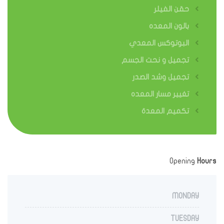
حقن الفيلر
بالون المعده
البوتوكس المعدي
تجميل و نحت الجسم
تجميل وشد الصدر
تغيير مسار المعده
تكميم المعدة
Opening
Hours
MONDAY
TUESDAY