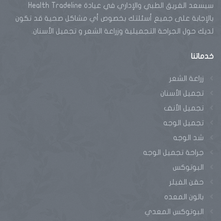
سيسعد الفريق الطبي والإداري في عيادة Health Tradeline
بالإجابة على جميع أسئلتك بخصوص أي مشاكل صحية قد تكون
لديك حول الجراحة التجميلية وزراعة الشعر و تجميل الأسنان.
خدماتنا
زراعة الشعر
تجميل الأسنان
تجميل الأنف
تجميل الوجه
شد الوجه
جراحة تجميل الوجه
البوتوكس
حقن الفيلر
بالون المعده
البوتوكس المعدي