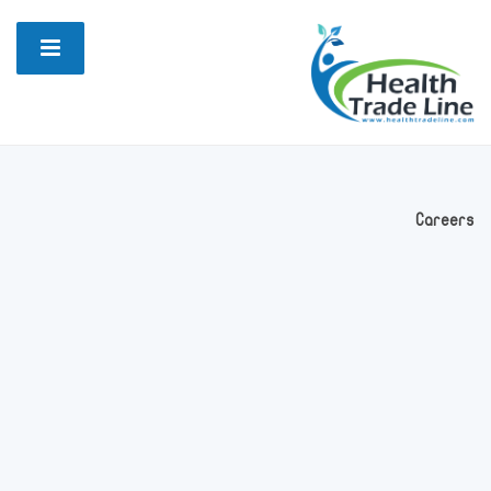
Careers