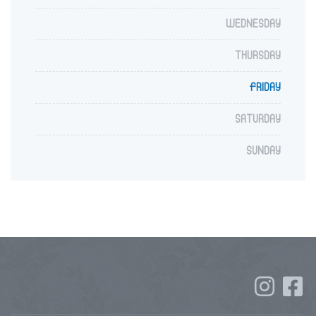
WEDNESDAY
THURSDAY
FRIDAY
SATURDAY
SUNDAY