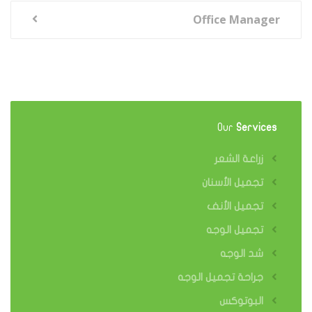
Office Manager
Our
Services
زراعة الشعر
تجميل الأسنان
تجميل الأنف
تجميل الوجه
شد الوجه
جراحة تجميل الوجه
البوتوكس