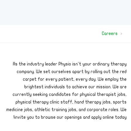
Careers
As the industry leader Physio isn't your ordinary therapy
company. We set ourselves apart by rolling out the red
carpet for every patient, every day. We employ the
brightest individuals to achieve our mission. We are
currently seeking candidates for physical therapist jobs,
physical therapy clinic staff, hand therapy jobs, sports
medicine jobs, athletic training jobs, and corporate roles. We
invite you to browse our openings and apply online today!