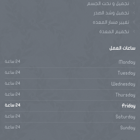
تجميل و نحت الجسم
تجميل وشد الصدر
تغيير مسار المعده
تكميم المعدة
ساعات
العمل
24 ساعة
Monday
24 ساعة
Tuesday
24 ساعة
Wednesday
24 ساعة
Thursday
24 ساعة
Friday
Phone
24 ساعة
Saturday
WhatsApp
24 ساعة
Sunday