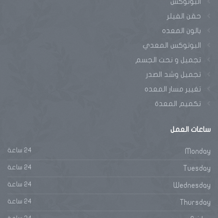
البوتوكس
حقن الفيلر
بالون المعده
البوتوكس المعدي
تجميل و نحت الجسم
تجميل وشد الصدر
تغيير مسار المعده
تكميم المعدة
ساعات
العمل
24 ساعة
Monday
24 ساعة
Tuesday
24 ساعة
Wednesday
24 ساعة
Thursday