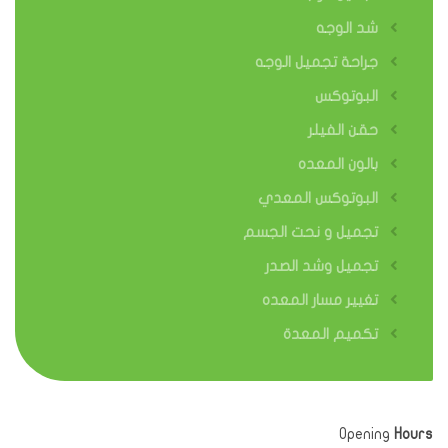
شد الوجه
جراحة تجميل الوجه
البوتوكس
حقن الفيلر
بالون المعده
البوتوكس المعدي
تجميل و نحت الجسم
تجميل وشد الصدر
تغيير مسار المعده
تكميم المعدة
Opening
Hours