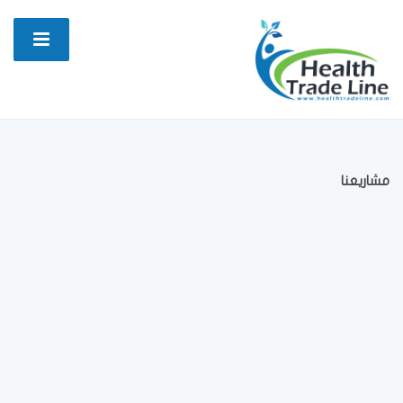
مشاريعنا