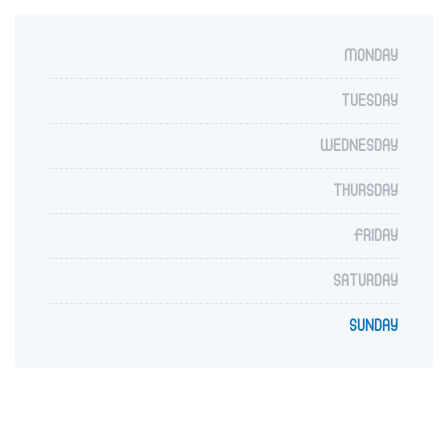
MONDAY
TUESDAY
WEDNESDAY
THURSDAY
FRIDAY
SATURDAY
SUNDAY