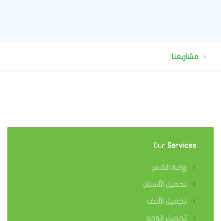
مشاريعنا
Our
Services
زراعة الشعر
تجميل الأسنان
تجميل الأنف
تجميل الوجه