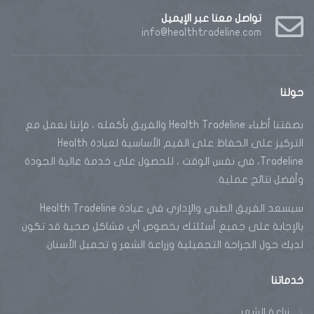
تواصل معنا عبر الإيميل
info@healthtradeline.com
حولنا
بصفتنا أطباء Health Tradeline والفريق بأكمله ، فإننا نعمل مع
التركيز على الحفاظ على القيم الأساسية لعيادة Health
Tradeline، في نفس الوقت ، للحصول على خدمة عالية الجودة
وأفضل نتائج عملية.
سيسعد الفريق الطبي والإداري في عيادة Health Tradeline
بالإجابة على جميع أسئلتك بخصوص أي مشاكل صحية قد تكون
لديك حول الجراحة التجميلية وزراعة الشعر و تجميل الأسنان.
خدماتنا
زراعة الشعر