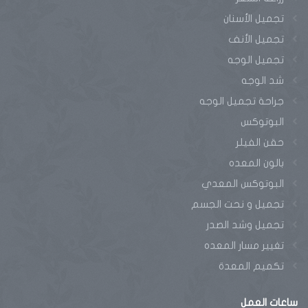
تجميل الأسنان
تجميل الأنف
تجميل الوجه
شد الوجه
جراحة تجميل الوجه
البوتوكس
حقن الفيلر
بالون المعده
البوتوكس المعدي
تجميل و نحت الجسم
تجميل وشد الصدر
تغيير مسار المعده
تكميم المعدة
ساعات
العمل