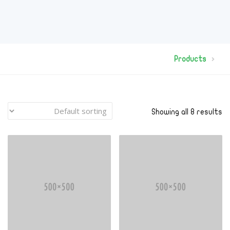
Products
Showing all 8 results