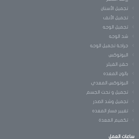
تجميل الأسنان
تجميل الأنف
تجميل الوجه
شد الوجه
جراحة تجميل الوجه
البوتوكس
حقن الفيلر
بالون المعده
البوتوكس المعدي
تجميل و نحت الجسم
تجميل وشد الصدر
تغيير مسار المعده
تكميم المعدة
ساعات
العمل