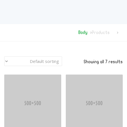
Body
Products
Showing all 7 results